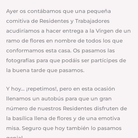
Ayer os contábamos que una pequeña
comitiva de Residentes y Trabajadores
acudiríamos a hacer entrega a la Virgen de un
ramo de flores en nombre de todos los que
conformamos esta casa. Os pasamos las
fotografías para que podáis ser partícipes de
la buena tarde que pasamos.
Y hoy… ¡repetimos!, pero en esta ocasión
llenamos un autobús para que un gran
número de nuestros Residentes disfruten de
la basílica llena de flores y de una emotiva
misa. Seguro que hoy también lo pasamos
genial.