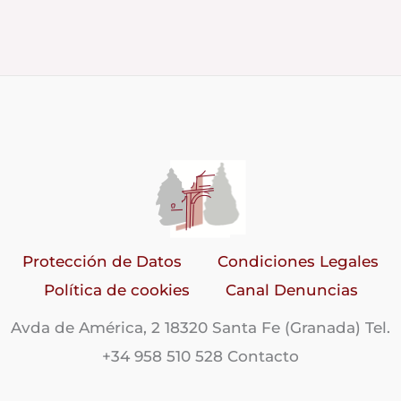
Protección de Datos
Condiciones Legales
Política de cookies
Canal Denuncias
Avda de América, 2 18320 Santa Fe (Granada) Tel.
+34 958 510 528 Contacto