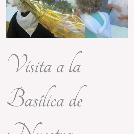
Visita a la
Basílica de
Nuestra