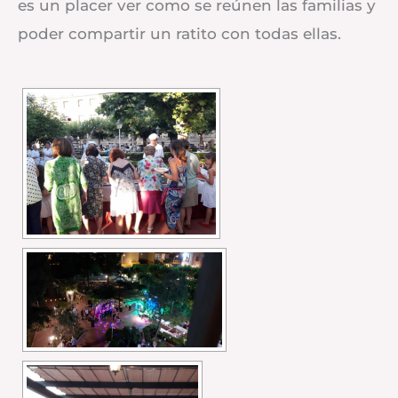
es un placer ver como se reúnen las familias y
poder compartir un ratito con todas ellas.