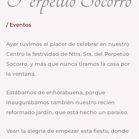
/
Eventos
Ayer tuvimos el placer de celebrar en nuestro
Centro la festividad de Ntra. Sra. del Perpetuo
Socorro, y más que nunca tiramos la casa por
la ventana.
Estábamos de enhorabuena, porque
inaugurábamos también nuestro recién
reformado jardín, que está hecho un paraíso.
Vean la alegría de empezar esta fiesta, donde