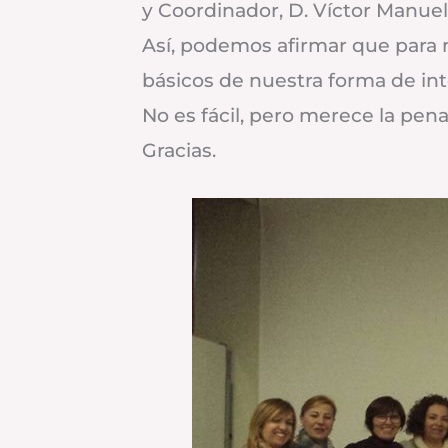
y Coordinador, D. Víctor Manue
Así, podemos afirmar que para n
básicos de nuestra forma de in
No es fácil, pero merece la pena
Gracias.