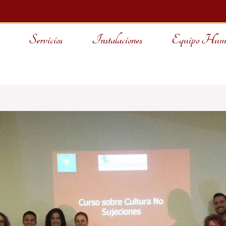
Servicios
Instalaciones
Equipo Hum