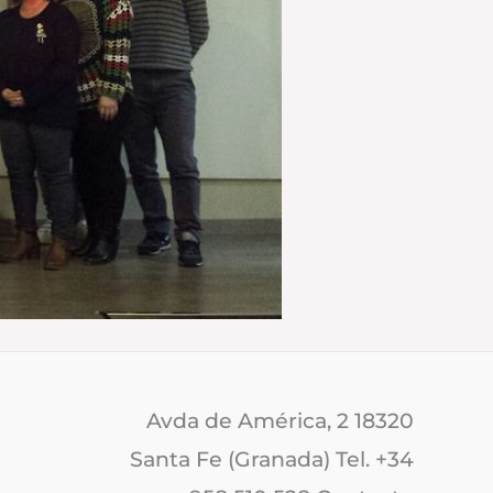
Avda de América, 2 18320
Santa Fe (Granada) Tel. +34