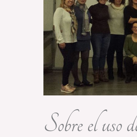
Sobre el uso 