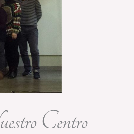
uestro Centro