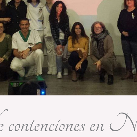
de contenciones en N