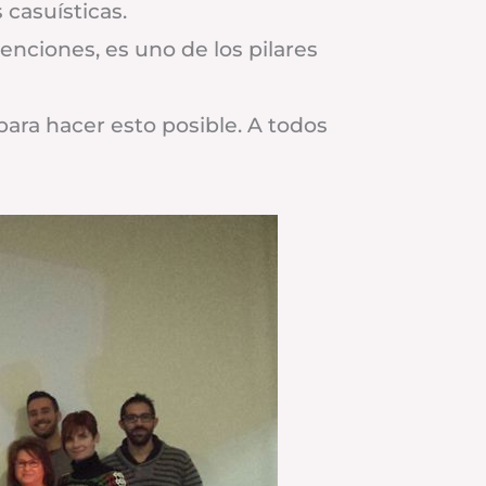
casuísticas.
nciones, es uno de los pilares
 para hacer esto posible. A todos