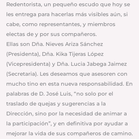
Redentorista, un pequeño escudo que hoy se
les entrega para hacerlas más visibles aún, si
cabe, como representantes, y miembros
el
ectas de y por sus compañeros.
Ellas son Dña. Nieves Ariza Sánchez
(Presidenta), Dña. Kika Tijeras López
(Vicepresidenta) y Dña. Lucia Jabega Jaimez
(Secretaria). Les deseamos que asesoren con
mucho tino en esta nueva responsabilidad. En
palabras de D. José Luis, “no solo por el
traslado de quejas y sugerencias a la
Dirección, sino por la necesidad de animar a
la participación”, y en definitiva por ayudar a
mejorar la vida de sus compañeros de camino.