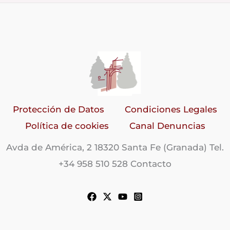
Protección de Datos
Condiciones Legales
Política de cookies
Canal Denuncias
Avda de América, 2 18320 Santa Fe (Granada) Tel.
+34 958 510 528 Contacto