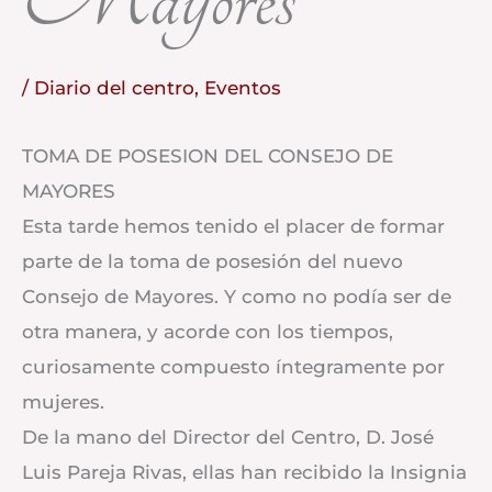
/
Diario del centro
,
Eventos
TOMA DE POSESION DEL CONSEJO DE
MAYORES
Esta tarde hemos tenido el placer de formar
parte de la toma de posesión del nuevo
Consejo de Mayores. Y como no podía ser de
otra manera, y acorde con los tiempos,
curiosamente compuesto íntegramente por
mujeres.
De la mano del Director del Centro, D. José
Luis Pareja Rivas, ellas han recibido la Insignia