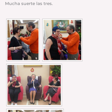
Mucha suerte las tres.