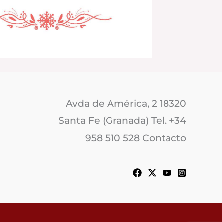
Avda de América, 2 18320
Santa Fe (Granada) Tel. +34
958 510 528 Contacto