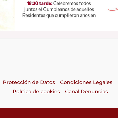
Protección de Datos
Condiciones Legales
Política de cookies
Canal Denuncias