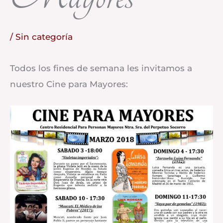
/
Sin categoría
Todos los fines de semana les invitamos a
nuestro Cine para Mayores: