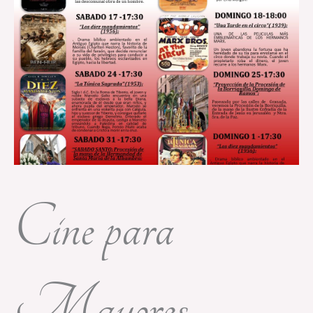
Cine para
Mayores