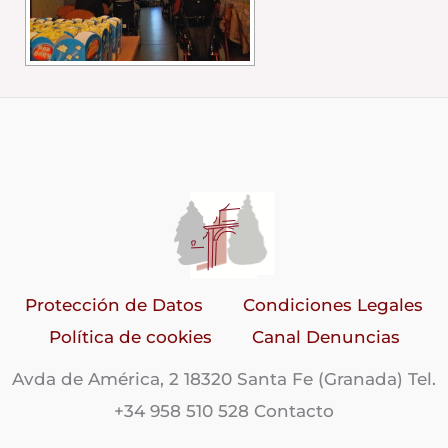
Protección de Datos
Condiciones Legales
Política de cookies
Canal Denuncias
Avda de América, 2 18320 Santa Fe (Granada) Tel.
+34 958 510 528 Contacto