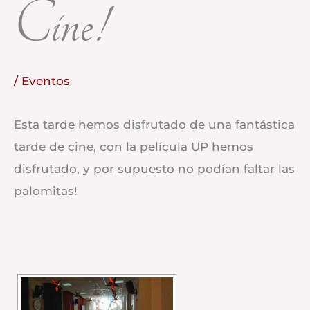
Cine!
/
Eventos
Esta tarde hemos disfrutado de una fantástica
tarde de cine, con la película UP hemos
disfrutado, y por supuesto no podían faltar las
palomitas!