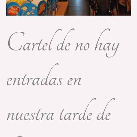
Cartel de no hay
entradas en
nuestra tarde de