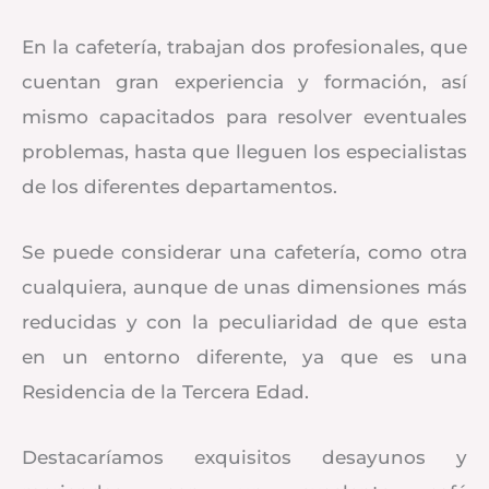
En la cafetería, trabajan dos profesionales, que
cuentan gran experiencia y formación, así
mismo capacitados para resolver eventuales
problemas, hasta que lleguen los especialistas
de los diferentes departamentos.
Se puede considerar una cafetería, como otra
cualquiera, aunque de unas dimensiones más
reducidas y con la peculiaridad de que esta
en un entorno diferente, ya que es una
Residencia de la Tercera Edad.
Destacaríamos exquisitos desayunos y