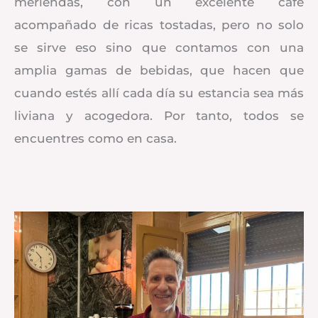
meriendas, con un excelente café
acompañado de ricas tostadas, pero no solo
se sirve eso sino que contamos con una
amplia gamas de bebidas, que hacen que
cuando estés allí cada día su estancia sea más
liviana y acogedora. Por tanto, todos se
encuentres como en casa.