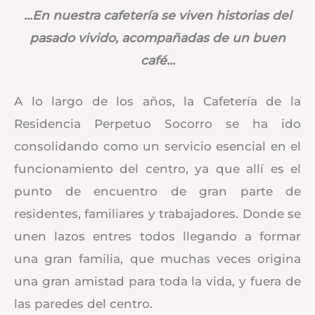
…En nuestra cafetería se viven historias del
pasado vivido, acompañadas de un buen
café…
A lo largo de los años, la Cafetería de la
Residencia Perpetuo Socorro se ha ido
consolidando como un servicio esencial en el
funcionamiento del centro, ya que allí es el
punto de encuentro de gran parte de
residentes, familiares y trabajadores. Donde se
unen lazos entres todos llegando a formar
una gran familia, que muchas veces origina
una gran amistad para toda la vida, y fuera de
las paredes del centro.