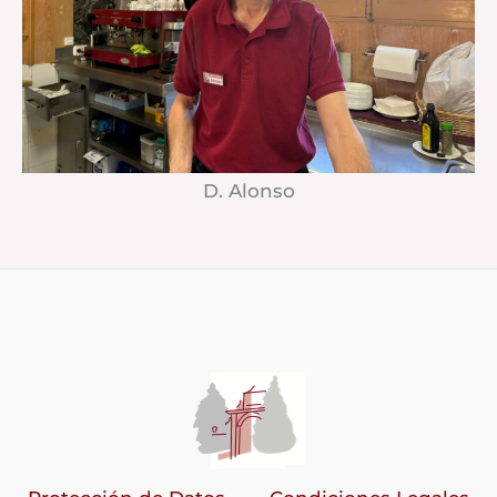
D. Alonso