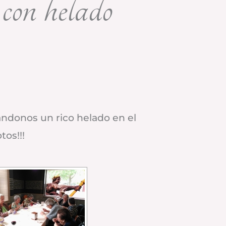
con helado
ndonos un rico helado en el
tos!!!