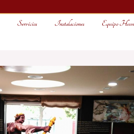
Servicios
Instalaciones
Equipo Hum