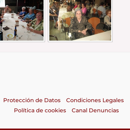
Protección de Datos
Condiciones Legales
Política de cookies
Canal Denuncias