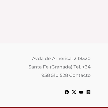
Avda de América, 2 18320
Santa Fe (Granada) Tel. +34
958 510 528 Contacto