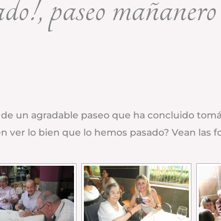
do!, paseo mañanero 
de un agradable paseo que ha concluido tomá
n ver lo bien que lo hemos pasado? Vean las fo