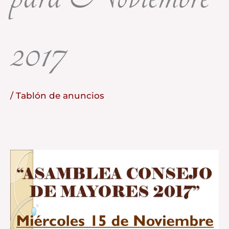
2017
/
Tablón de anuncios