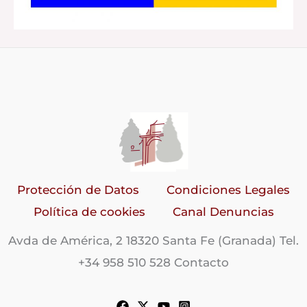
Protección de Datos
Condiciones Legales
Política de cookies
Canal Denuncias
Avda de América, 2 18320 Santa Fe (Granada) Tel.
+34 958 510 528 Contacto